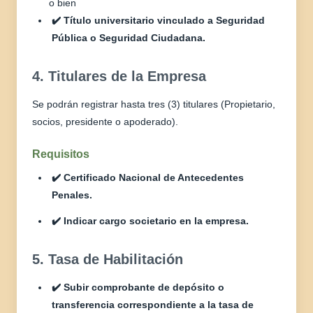
o bien
✔️ Título universitario vinculado a Seguridad
Pública o Seguridad Ciudadana.
4. Titulares de la Empresa
Se podrán registrar hasta tres (3) titulares (Propietario,
socios, presidente o apoderado).
Requisitos
✔️ Certificado Nacional de Antecedentes
Penales.
✔️ Indicar cargo societario en la empresa.
5. Tasa de Habilitación
✔️ Subir comprobante de depósito o
transferencia correspondiente a la tasa de