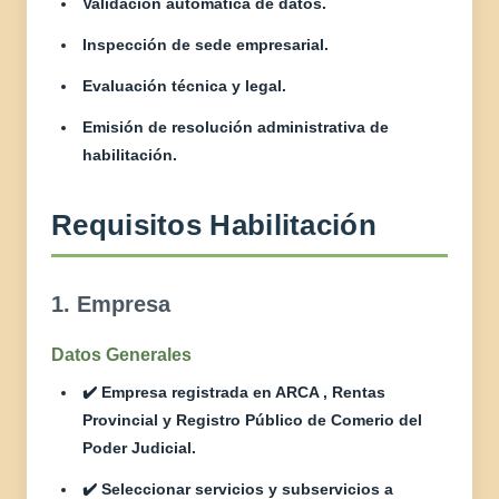
Validación automática de datos.
Inspección de sede empresarial.
Evaluación técnica y legal.
Emisión de resolución administrativa de
habilitación.
Requisitos Habilitación
1. Empresa
Datos Generales
✔️ Empresa registrada en ARCA , Rentas
Provincial y Registro Público de Comerio del
Poder Judicial.
✔️ Seleccionar servicios y subservicios a