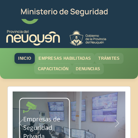
INICIO
EMPRESAS HABILITADAS
TRÁMITES
CAPACITACIÓN
DENUNCIAS
Anterior
Siguiente