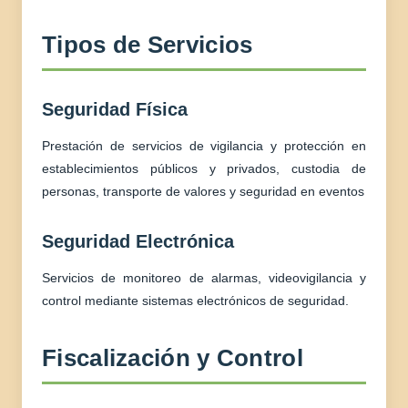
Tipos de Servicios
Seguridad Física
Prestación de servicios de vigilancia y protección en
establecimientos públicos y privados, custodia de
personas, transporte de valores y seguridad en eventos
Seguridad Electrónica
Servicios de monitoreo de alarmas, videovigilancia y
control mediante sistemas electrónicos de seguridad.
Fiscalización y Control