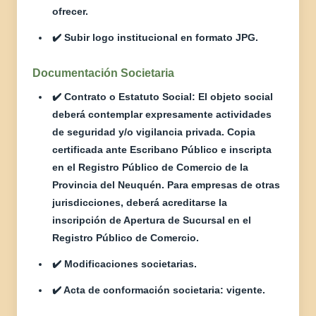
ofrecer.
✔️ Subir logo institucional en formato JPG.
Documentación Societaria
✔️ Contrato o Estatuto Social: El objeto social
deberá contemplar expresamente actividades
de seguridad y/o vigilancia privada. Copia
certificada ante Escribano Público e inscripta
en el Registro Público de Comercio de la
Provincia del Neuquén. Para empresas de otras
jurisdicciones, deberá acreditarse la
inscripción de Apertura de Sucursal en el
Registro Público de Comercio.
✔️ Modificaciones societarias.
✔️ Acta de conformación societaria: vigente.