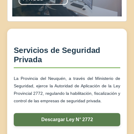
Servicios de Seguridad
Privada
La Provincia del Neuquén, a través del Ministerio de
Seguridad, ejerce la Autoridad de Aplicación de la Ley
Provincial 2772, regulando la habilitación, fiscalización y
control de las empresas de seguridad privada.
Descargar Ley N° 2772