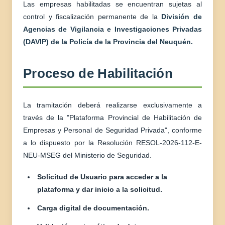
Las empresas habilitadas se encuentran sujetas al
control y fiscalización permanente de la
División de
Agencias de Vigilancia e Investigaciones Privadas
(DAVIP) de la Policía de la Provincia del Neuquén.
Proceso de Habilitación
La tramitación deberá realizarse exclusivamente a
través de la "Plataforma Provincial de Habilitación de
Empresas y Personal de Seguridad Privada", conforme
a lo dispuesto por la Resolución RESOL-2026-112-E-
NEU-MSEG del Ministerio de Seguridad.
Solicitud de Usuario para acceder a la
plataforma y dar inicio a la solicitud.
Carga digital de documentación.