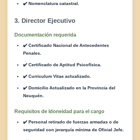
✔️ Nomenclatura catastral.
3. Director Ejecutivo
Documentación requerida
✔️ Certificado Nacional de Antecedentes
Penales.
✔️ Certificado de Aptitud Psicofísica.
✔️ Curriculum Vitae actualizado.
✔️ Domicilio Actualizado en la Provincia del
Neuquén.
Requisitos de Idoneidad para el cargo
✔️ Personal retirado de fuerzas armadas o de
seguridad con jerarquía mínima de Oficial Jefe.